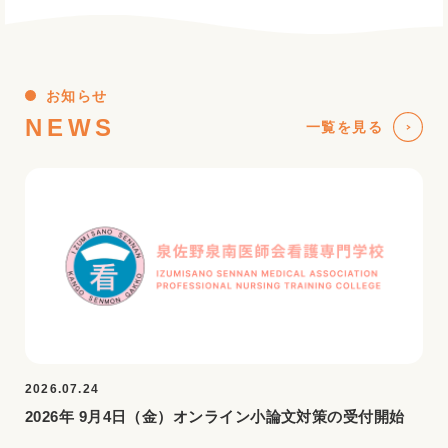
お知らせ
NEWS
一覧を見る
2026.07.24
2026年 9月4日（金）オンライン小論文対策の受付開始