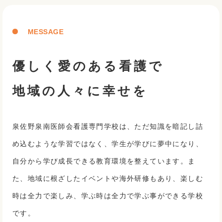
MESSAGE
優しく愛のある看護で
地域の人々に幸せを
泉佐野泉南医師会看護専門学校は、ただ知識を暗記し詰
め込むような学習ではなく、学生が学びに夢中になり、
自分から学び成長できる教育環境を整えています。ま
た、地域に根ざしたイベントや海外研修もあり、楽しむ
時は全力で楽しみ、学ぶ時は全力で学ぶ事ができる学校
です。