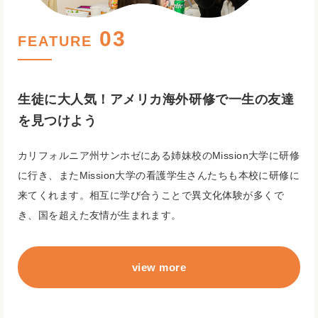
FEATURE
生徒に大人気！アメリカ海外研修で一生の友達
を見つけよう
カリフォルニア州サンホゼにある姉妹校のMission大学に研修
に行き、またMission大学の看護学生さんたちも本校に研修に
来てくれます。相互に学び合うことで異文化体験が多くで
き、国を超えた友情が生まれます。
view more