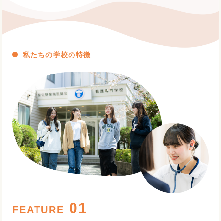
私たちの学校の特徴
FEATURE