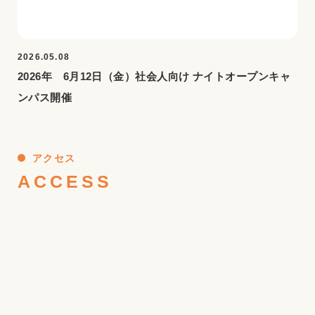
2026.05.08
2026年 6月12日（金）社会人向け ナイトオープンキャ
ンパス開催
アクセス
ACCESS