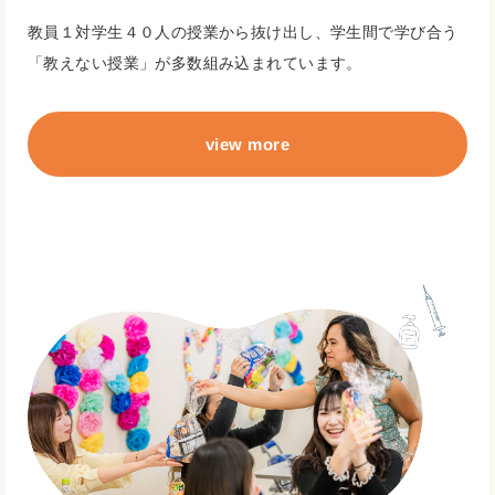
教員１対学生４０人の授業から抜け出し、学生間で学び合う
「教えない授業」が多数組み込まれています。
view more