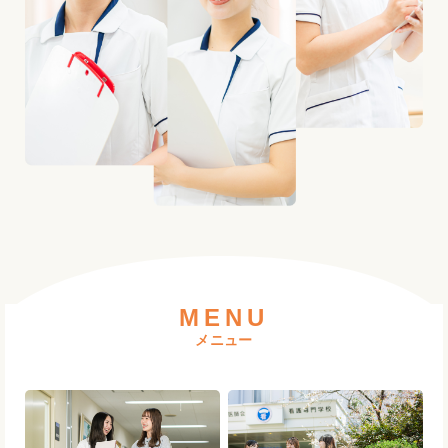
MENU
メニュー