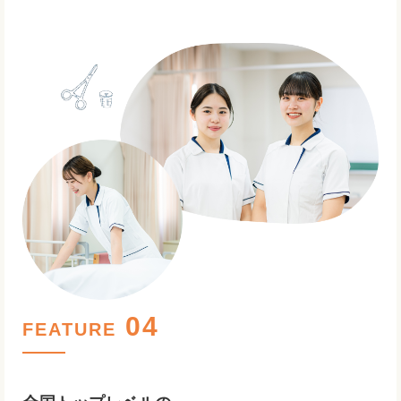
FEATURE