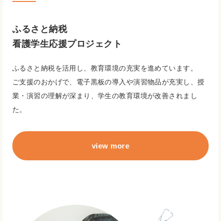
ふるさと納税
看護学生応援プロジェクト
ふるさと納税を活用し、教育環境の充実を進めています。
ご支援のおかげで、電子黒板の導入や演習物品が充実し、授
業・演習の理解が深まり、学生の教育環境が改善されまし
た。
view more