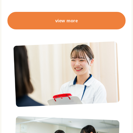
view more