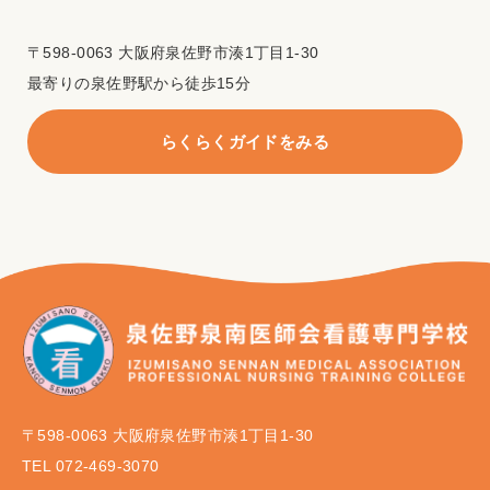
〒598-0063 大阪府泉佐野市湊1丁目1-30
最寄りの泉佐野駅から徒歩15分
らくらくガイドをみる
〒598-0063 大阪府泉佐野市湊1丁目1-30
TEL 072-469-3070