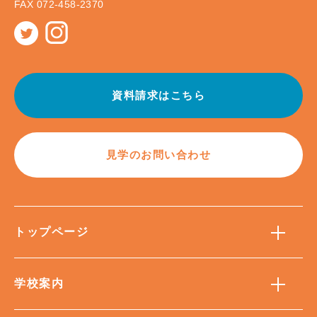
FAX 072-458-2370
資料請求はこちら
見学のお問い合わせ
トップページ
学校案内