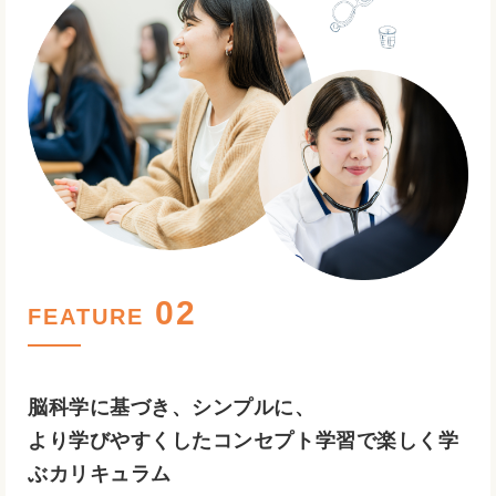
FEATURE
脳科学に基づき、シンプルに、
より学びやすくしたコンセプト学習で楽しく学
ぶカリキュラム