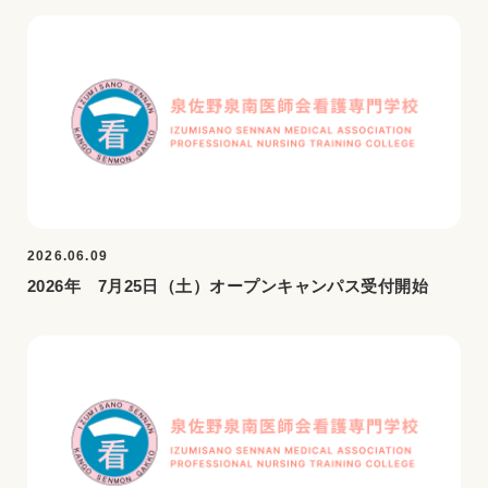
2026.06.09
2026年 7月25日（土）オープンキャンパス受付開始