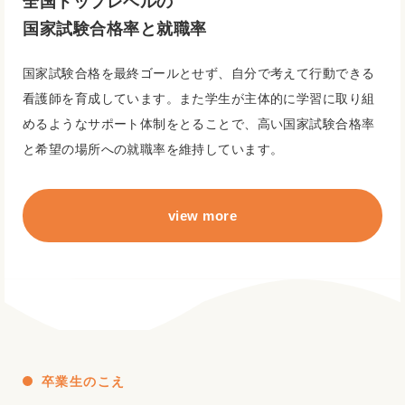
全国トップレベルの
国家試験合格率と就職率
国家試験合格を最終ゴールとせず、自分で考えて行動できる
看護師を育成しています。また学生が主体的に学習に取り組
めるようなサポート体制をとることで、高い国家試験合格率
と希望の場所への就職率を維持しています。
view more
卒業生のこえ