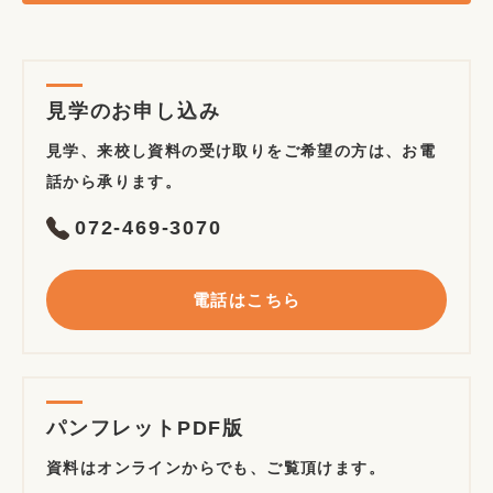
見学のお申し込み
見学、来校し資料の受け取りをご希望の方は、お電
話から承ります。
072-469-3070
電話はこちら
パンフレットPDF版
資料はオンラインからでも、ご覧頂けます。