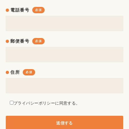
電話番号
郵便番号
住所
プライバシーポリシーに同意する。