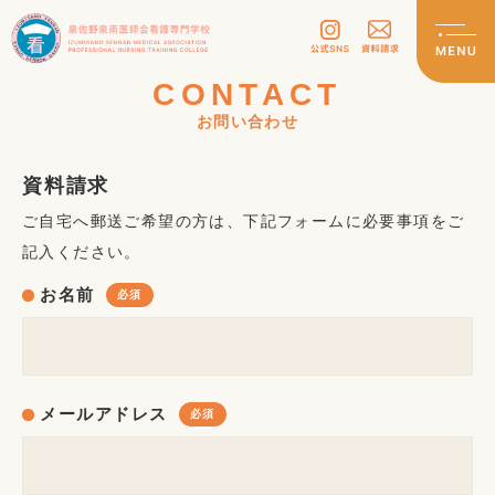
CONTACT
お問い合わせ
資料請求
ご自宅へ郵送ご希望の方は、下記フォームに必要事項をご
記入ください。
お名前
メールアドレス