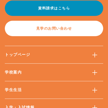
資料請求はこちら
見学のお問い合わせ
トップページ
学校案内
学生生活
入学・入試情報