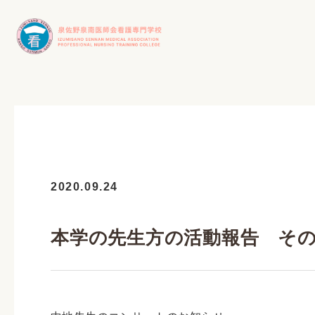
2020.09.24
本学の先生方の活動報告 そ