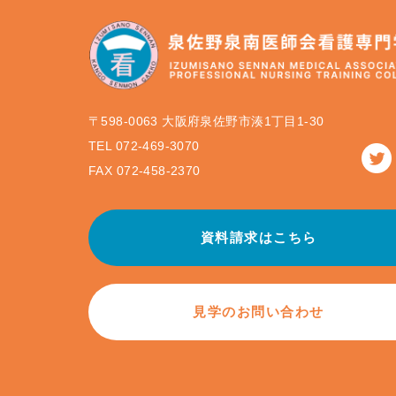
〒598-0063 大阪府泉佐野市湊1丁目1-30
TEL 072-469-3070
FAX 072-458-2370
資料請求はこちら
見学のお問い合わせ