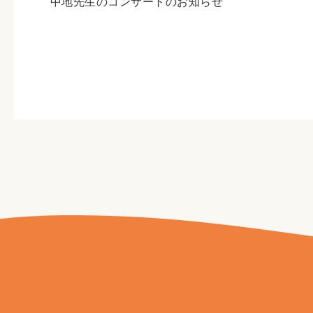
中地先生のコンサートのお知らせ