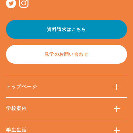
資料請求はこちら
見学のお問い合わせ
トップページ
学校案内
学生生活