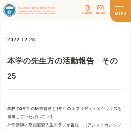
2022.12.28
本学の先生方の活動報告 その
25
本校の3年生の医療倫理と1年生のエブリディ・
エシックスを
担当していただいている
外部講師の草薙龍瞬先生がラジオ番組 （アシタノカレッジ