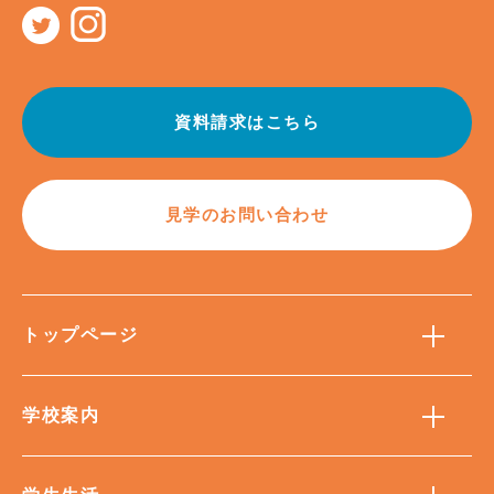
資料請求はこちら
見学のお問い合わせ
トップページ
学校案内