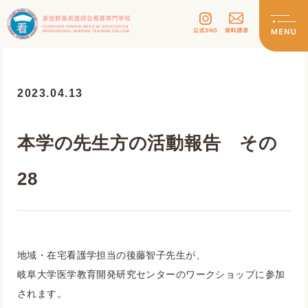
2023.04.13
本学の先生方の活動報告 その
28
地域・在宅看護学担当の後藤智子先生が、
岐阜大学医学教育開発研究センターのワークショップに参加
されま
す。