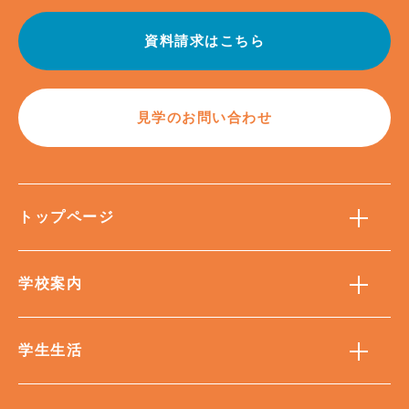
資料請求はこちら
見学のお問い合わせ
トップページ
学校案内
学生生活