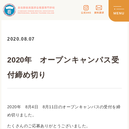
2020.08.07
2020年 オープンキャンパス受
付締め切り
2020年 8月4日 8月11日のオープンキャンパスの受付を締
め切りました。
たくさんのご応募ありがとうございました。