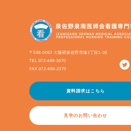
〒598-0063 大阪府泉佐野市湊1丁目1-30
TEL 072-469-3070
FAX 072-458-2370
資料請求はこちら
見学のお問い合わせ