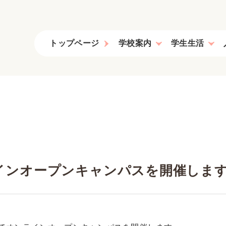
トップページ
学校案内
学生生活
教育課程、コンセプト学習
ンラインオープンキャンパスを開催しま