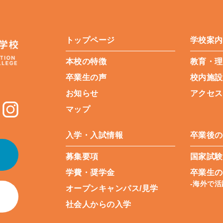
トップページ
学校案内
本校の特徴
教育・理
卒業生の声
校内施設
お知らせ
アクセス
マップ
入学・入試情報
卒業後の
募集要項
国家試験
学費・奨学金
卒業生の
-海外で
オープンキャンパス/見学
社会人からの入学