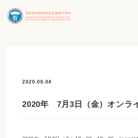
2020.06.04
2020年 7月3日（金）オ