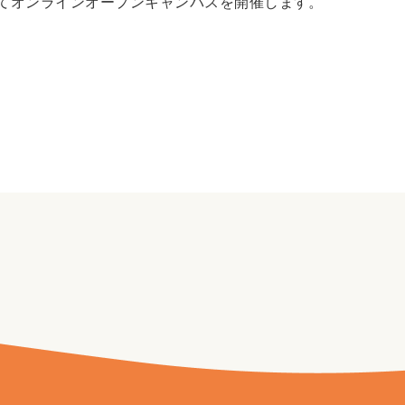
oomにてオンラインオープンキャンパスを開催します。