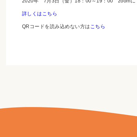
2020年 7月3日（金）18：00～19：00 z
詳しくはこちら
QRコードを読み込めない方は
こちら