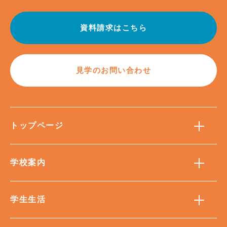
資料請求はこちら
見学のお問い合わせ
トップページ
学校案内
学生生活