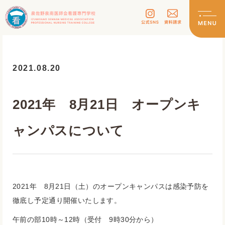
2021.08.20
2021年 8月21日 オープンキ
ャンパスについて
2021年 8月21日（土）のオープンキャンパスは感染予防を
徹底し予定通り開催いたします。
午前の部10時～12時（受付 9時30分から）