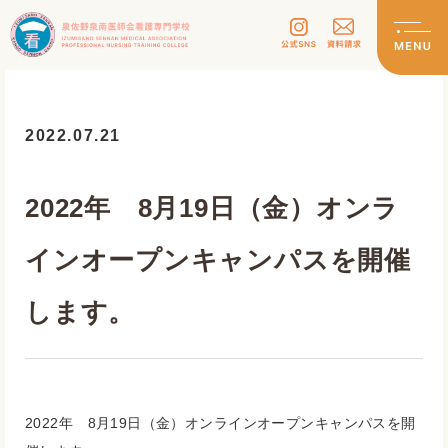
2022.07.21
2022年 8月19日（金）オンラ
インオープンキャンパスを開催
します。
2022年 8月19日（金）オンラインオープンキャンパスを開