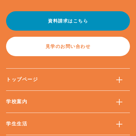
資料請求はこちら
見学のお問い合わせ
トップページ
学校案内
学生生活