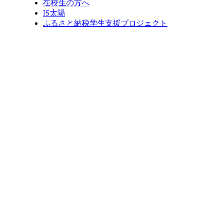
在校生の方へ
IS太陽
ふるさと納税学生支援プロジェクト