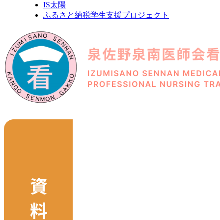
IS太陽
ふるさと納税学生支援プロジェクト