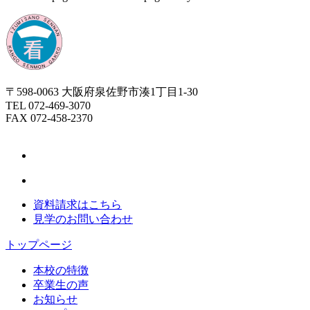
〒598-0063 大阪府泉佐野市湊1丁目1-30
TEL 072-469-3070
FAX 072-458-2370
資料請求はこちら
見学のお問い合わせ
トップページ
本校の特徴
卒業生の声
お知らせ