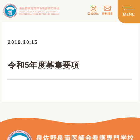
2019.10.15
令和5年度募集要項