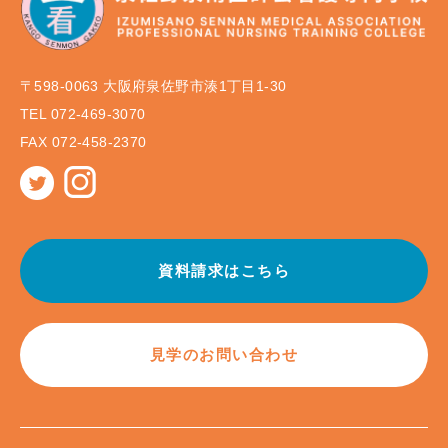
〒598-0063 大阪府泉佐野市湊1丁目1-30
TEL 072-469-3070
FAX 072-458-2370
資料請求はこちら
見学のお問い合わせ