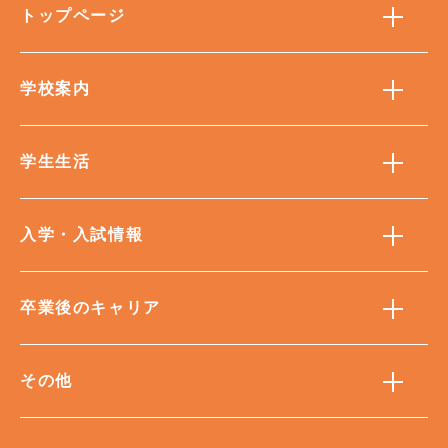
トップページ
学校案内
学生生活
入学・入試情報
卒業後のキャリア
その他